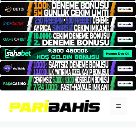
İçeriğe
atla
Menü