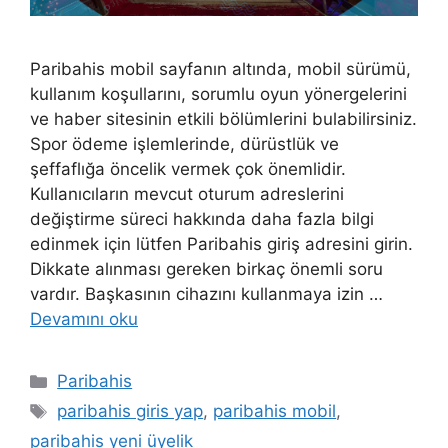
Paribahis mobil sayfanın altında, mobil sürümü,
kullanım koşullarını, sorumlu oyun yönergelerini
ve haber sitesinin etkili bölümlerini bulabilirsiniz.
Spor ödeme işlemlerinde, dürüstlük ve
şeffaflığa öncelik vermek çok önemlidir.
Kullanıcıların mevcut oturum adreslerini
değiştirme süreci hakkında daha fazla bilgi
edinmek için lütfen Paribahis giriş adresini girin.
Dikkate alınması gereken birkaç önemli soru
vardır. Başkasının cihazını kullanmaya izin …
Devamını oku
Kategoriler
Paribahis
Etiketler
paribahis giris yap
,
paribahis mobil
,
paribahis yeni üyelik