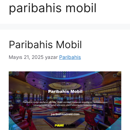
paribahis mobil
Paribahis Mobil
Mayıs 21, 2025
yazar
Paribahis