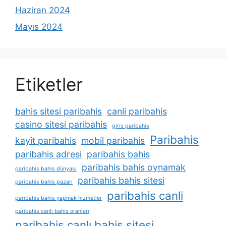
Haziran 2024
Mayıs 2024
Etiketler
bahis sitesi paribahis
canli paribahis
casino sitesi paribahis
giris paribahis
Paribahis
kayit paribahis
mobil paribahis
paribahis adresi
paribahis bahis
paribahis bahis oynamak
paribahis bahis dünyası
paribahis bahis sitesi
paribahis bahis pazarı
paribahis canli
paribahis bahis yapmak hizmetler
paribahis canlı bahis oranları
paribahis canlı bahis sitesi