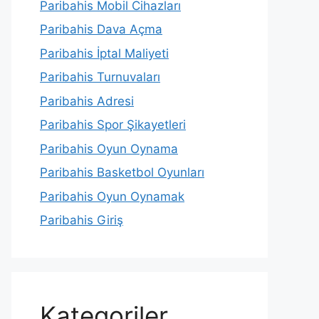
Paribahis Mobil Cihazları
Paribahis Dava Açma
Paribahis İptal Maliyeti
Paribahis Turnuvaları
Paribahis Adresi
Paribahis Spor Şikayetleri
Paribahis Oyun Oynama
Paribahis Basketbol Oyunları
Paribahis Oyun Oynamak
Paribahis Giriş
Kategoriler