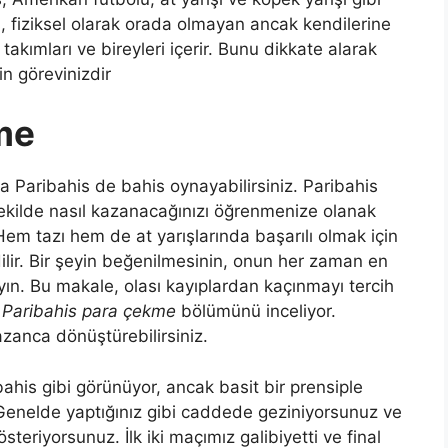
is, fiziksel olarak orada olmayan ancak kendilerine
 takımları ve bireyleri içerir. Bunu dikkate alarak
in görevinizdir
me
ıra Paribahis de bahis oynayabilirsiniz. Paribahis
şekilde nasıl kazanacağınızı öğrenmenize olanak
em tazı hem de at yarışlarında başarılı olmak için
dilir. Bir şeyin beğenilmesinin, onun her zaman en
yın. Bu makale, olası kayıplardan kaçınmayı tercih
n
Paribahis para çekme
bölümünü inceliyor.
kazanca dönüştürebilirsiniz.
 bahis gibi görünüyor, ancak basit bir prensiple
. Genelde yaptığınız gibi caddede geziniyorsunuz ve
riyorsunuz. İlk iki maçımız galibiyetti ve final