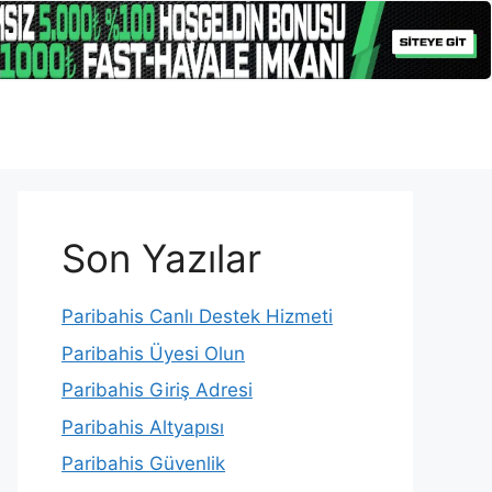
Son Yazılar
Paribahis Canlı Destek Hizmeti
Paribahis Üyesi Olun
Paribahis Giriş Adresi
Paribahis Altyapısı
Paribahis Güvenlik