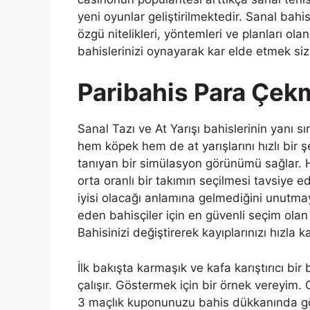
yeni oyunlar geliştirilmektedir. Sanal bah
özgü nitelikleri, yöntemleri ve planları olan
bahislerinizi oynayarak kar elde etmek siz
Paribahis Para Çek
Sanal Tazı ve At Yarışı bahislerinin yanı s
hem köpek hem de at yarışlarını hızlı bir 
tanıyan bir simülasyon görünümü sağlar. H
orta oranlı bir takımın seçilmesi tavsiye e
iyisi olacağı anlamına gelmediğini unutma
eden bahisçiler için en güvenli seçim ola
Bahisinizi değiştirerek kayıplarınızı hızla 
İlk bakışta karmaşık ve kafa karıştırıcı bir
çalışır. Göstermek için bir örnek vereyim
3 maçlık kuponunuzu bahis dükkanında göste