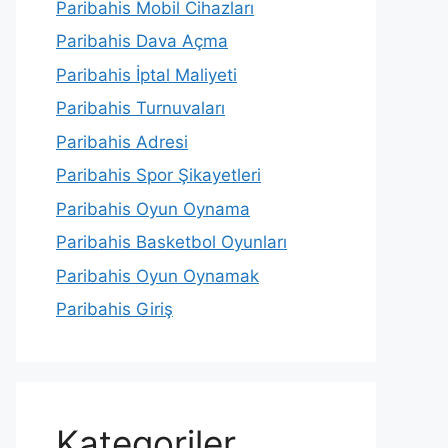
Paribahis Mobil Cihazları
Paribahis Dava Açma
Paribahis İptal Maliyeti
Paribahis Turnuvaları
Paribahis Adresi
Paribahis Spor Şikayetleri
Paribahis Oyun Oynama
Paribahis Basketbol Oyunları
Paribahis Oyun Oynamak
Paribahis Giriş
Kategoriler