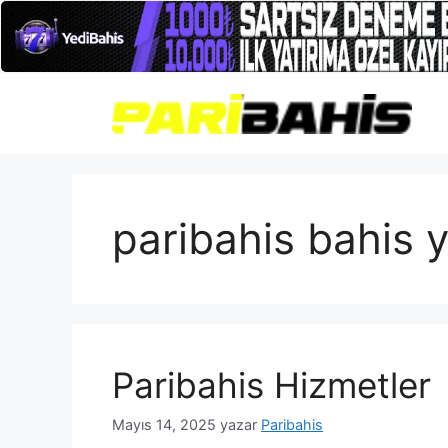
İçeriğe
atla
paribahis bahis 
Paribahis Hizmetler
Mayıs 14, 2025
yazar
Paribahis