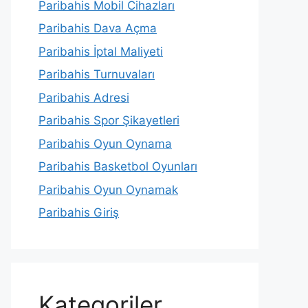
Paribahis Mobil Cihazları
Paribahis Dava Açma
Paribahis İptal Maliyeti
Paribahis Turnuvaları
Paribahis Adresi
Paribahis Spor Şikayetleri
Paribahis Oyun Oynama
Paribahis Basketbol Oyunları
Paribahis Oyun Oynamak
Paribahis Giriş
Kategoriler