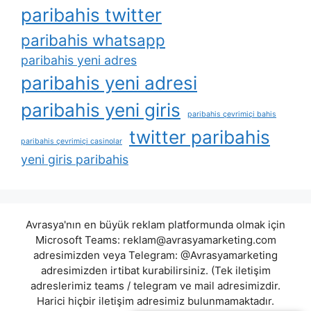
paribahis twitter
paribahis whatsapp
paribahis yeni adres
paribahis yeni adresi
paribahis yeni giris
paribahis çevrimiçi bahis
twitter paribahis
paribahis çevrimiçi casinolar
yeni giris paribahis
Avrasya'nın en büyük reklam platformunda olmak için
Microsoft Teams:
reklam@avrasyamarketing.com
adresimizden veya Telegram: @Avrasyamarketing
adresimizden irtibat kurabilirsiniz. (Tek iletişim
adreslerimiz teams / telegram ve mail adresimizdir.
Harici hiçbir iletişim adresimiz bulunmamaktadır.