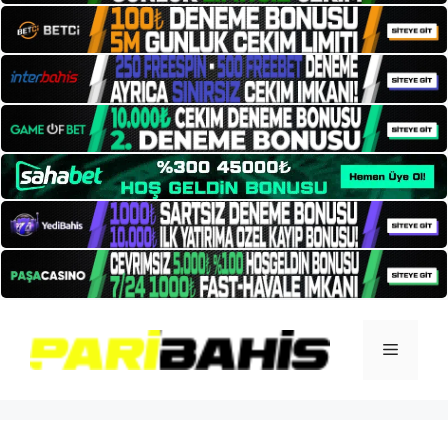
İçeriğe
atla
Menü