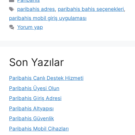
Paribahis
Etiketler
paribahis adres
,
paribahis bahis seçenekleri
,
paribahis mobil giriş uygulaması
Yorum yap
Son Yazılar
Paribahis Canlı Destek Hizmeti
Paribahis Üyesi Olun
Paribahis Giriş Adresi
Paribahis Altyapısı
Paribahis Güvenlik
Paribahis Mobil Cihazları