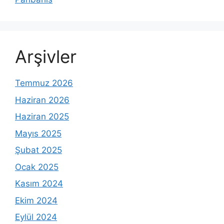
Arşivler
Temmuz 2026
Haziran 2026
Haziran 2025
Mayıs 2025
Şubat 2025
Ocak 2025
Kasım 2024
Ekim 2024
Eylül 2024