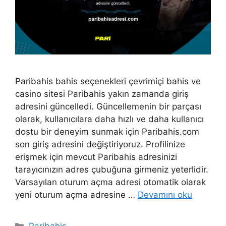
Paribahis bahis seçenekleri çevrimiçi bahis ve
casino sitesi Paribahis yakın zamanda giriş
adresini güncelledi. Güncellemenin bir parçası
olarak, kullanıcılara daha hızlı ve daha kullanıcı
dostu bir deneyim sunmak için Paribahis.com
son giriş adresini değiştiriyoruz. Profilinize
erişmek için mevcut Paribahis adresinizi
tarayıcınızın adres çubuğuna girmeniz yeterlidir.
Varsayılan oturum açma adresi otomatik olarak
yeni oturum açma adresine …
Devamını oku
Kategoriler