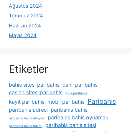
Ağustos 2024
Temmuz 2024
Haziran 2024
Mayıs 2024
Etiketler
bahis sitesi paribahis
canli paribahis
casino sitesi paribahis
giris paribahis
Paribahis
kayit paribahis
mobil paribahis
paribahis adresi
paribahis bahis
paribahis bahis oynamak
paribahis bahis dünyası
paribahis bahis sitesi
paribahis bahis pazarı