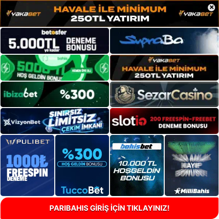
×
PARIBAHIS GİRİŞ İÇİN TIKLAYINIZ!