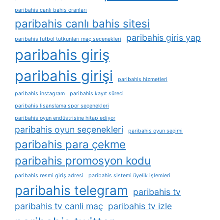
paribahis canlı bahis oranları
paribahis canlı bahis sitesi
paribahis giris yap
paribahis futbol tutkunları maç seçenekleri
paribahis giriş
paribahis girişi
paribahis hizmetleri
paribahis instagram
paribahis kayıt süreci
paribahis lisanslama spor seçenekleri
paribahis oyun endüstrisine hitap ediyor
paribahis oyun seçenekleri
paribahis oyun seçimi
paribahis para çekme
paribahis promosyon kodu
paribahis resmi giriş adresi
paribahis sistemi üyelik işlemleri
paribahis telegram
paribahis tv
paribahis tv canli maç
paribahis tv izle