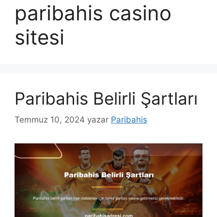
paribahis casino
sitesi
Paribahis Belirli Şartları
Temmuz 10, 2024
yazar
Paribahis