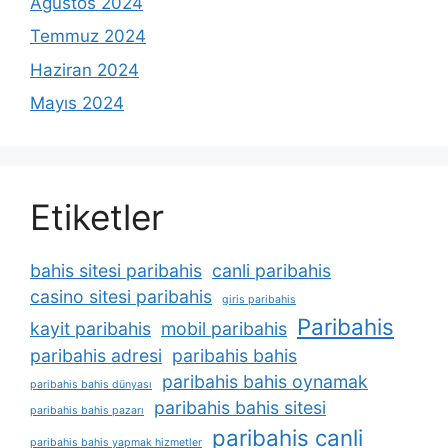
Ağustos 2024
Temmuz 2024
Haziran 2024
Mayıs 2024
Etiketler
bahis sitesi paribahis
canli paribahis
casino sitesi paribahis
giris paribahis
Paribahis
kayit paribahis
mobil paribahis
paribahis adresi
paribahis bahis
paribahis bahis oynamak
paribahis bahis dünyası
paribahis bahis sitesi
paribahis bahis pazarı
paribahis canli
paribahis bahis yapmak hizmetler