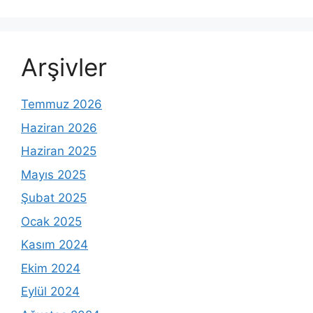
Arşivler
Temmuz 2026
Haziran 2026
Haziran 2025
Mayıs 2025
Şubat 2025
Ocak 2025
Kasım 2024
Ekim 2024
Eylül 2024