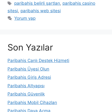
Etiketler
paribahis belirli şartları
,
paribahis casino
sitesi
,
paribahis web sitesi
Yorum yap
Son Yazılar
Paribahis Canlı Destek Hizmeti
Paribahis Üyesi Olun
Paribahis Giriş Adresi
Paribahis Altyapısı
Paribahis Güvenlik
Paribahis Mobil Cihazları
Paribahis Dava Açma