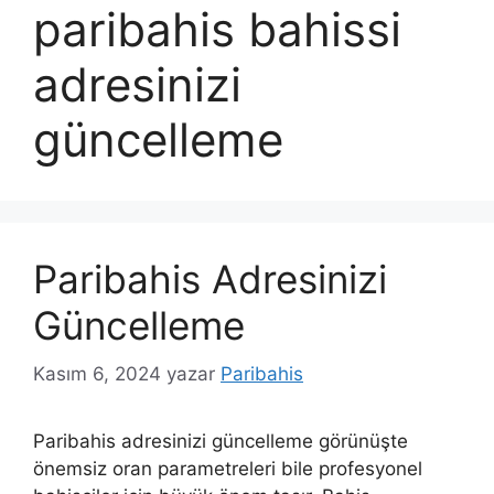
paribahis bahissi
adresinizi
güncelleme
Paribahis Adresinizi
Güncelleme
Kasım 6, 2024
yazar
Paribahis
Paribahis adresinizi güncelleme görünüşte
önemsiz oran parametreleri bile profesyonel