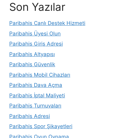
Son Yazılar
Paribahis Canlı Destek Hizmeti
Paribahis Üyesi Olun
Paribahis Giriş Adresi
Paribahis Altyapısı
Paribahis Güvenlik
Paribahis Mobil Cihazları
Paribahis Dava Açma
Paribahis İptal Maliyeti
Paribahis Turnuvaları
Paribahis Adresi
Paribahis Spor Şikayetleri
Paribahis Oyun Oynama