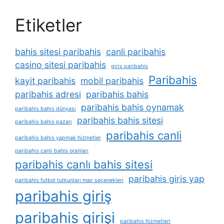
Etiketler
bahis sitesi paribahis
canli paribahis
casino sitesi paribahis
giris paribahis
Paribahis
kayit paribahis
mobil paribahis
paribahis adresi
paribahis bahis
paribahis bahis oynamak
paribahis bahis dünyası
paribahis bahis sitesi
paribahis bahis pazarı
paribahis canli
paribahis bahis yapmak hizmetler
paribahis canlı bahis oranları
paribahis canlı bahis sitesi
paribahis giris yap
paribahis futbol tutkunları maç seçenekleri
paribahis giriş
paribahis girişi
paribahis hizmetleri