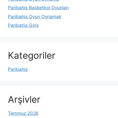
Paribahis Basketbol Oyunları
Paribahis Oyun Oynamak
Paribahis Giriş
Kategoriler
Paribahis
Arşivler
Temmuz 2026