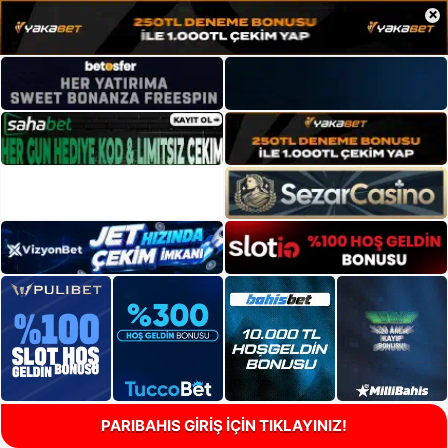
×
PARIBAHIS GİRİŞ İÇİN TIKLAYINIZ!