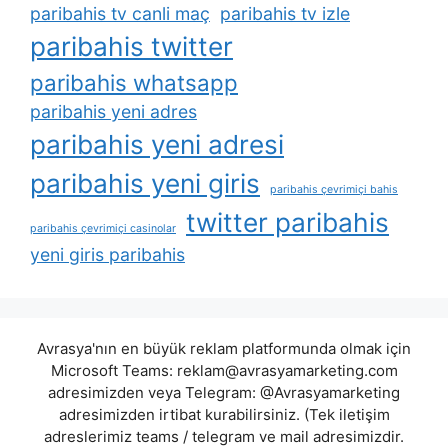
paribahis tv canli maç
paribahis tv izle
paribahis twitter
paribahis whatsapp
paribahis yeni adres
paribahis yeni adresi
paribahis yeni giris
paribahis çevrimiçi bahis
twitter paribahis
paribahis çevrimiçi casinolar
yeni giris paribahis
Avrasya'nın en büyük reklam platformunda olmak için
Microsoft Teams:
reklam@avrasyamarketing.com
adresimizden veya Telegram: @Avrasyamarketing
adresimizden irtibat kurabilirsiniz. (Tek iletişim
adreslerimiz teams / telegram ve mail adresimizdir.