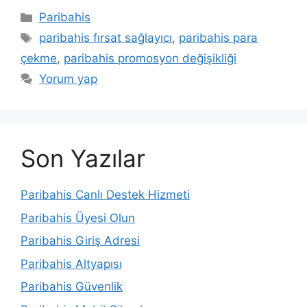
Kategoriler
Paribahis
Etiketler
paribahis fırsat sağlayıcı
,
paribahis para
çekme
,
paribahis promosyon değişikliği
Yorum yap
Son Yazılar
Paribahis Canlı Destek Hizmeti
Paribahis Üyesi Olun
Paribahis Giriş Adresi
Paribahis Altyapısı
Paribahis Güvenlik