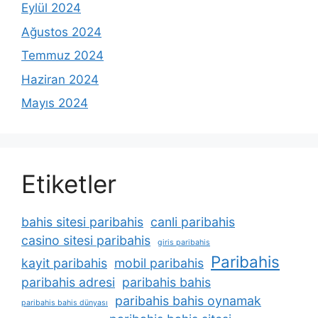
Eylül 2024
Ağustos 2024
Temmuz 2024
Haziran 2024
Mayıs 2024
Etiketler
bahis sitesi paribahis
canli paribahis
casino sitesi paribahis
giris paribahis
Paribahis
kayit paribahis
mobil paribahis
paribahis adresi
paribahis bahis
paribahis bahis oynamak
paribahis bahis dünyası