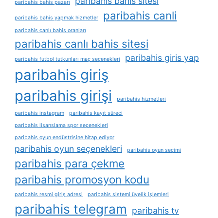
paribahis bahis sitesi
paribahis bahis pazarı
paribahis canli
paribahis bahis yapmak hizmetler
paribahis canlı bahis oranları
paribahis canlı bahis sitesi
paribahis giris yap
paribahis futbol tutkunları maç seçenekleri
paribahis giriş
paribahis girişi
paribahis hizmetleri
paribahis instagram
paribahis kayıt süreci
paribahis lisanslama spor seçenekleri
paribahis oyun endüstrisine hitap ediyor
paribahis oyun seçenekleri
paribahis oyun seçimi
paribahis para çekme
paribahis promosyon kodu
paribahis resmi giriş adresi
paribahis sistemi üyelik işlemleri
paribahis telegram
paribahis tv