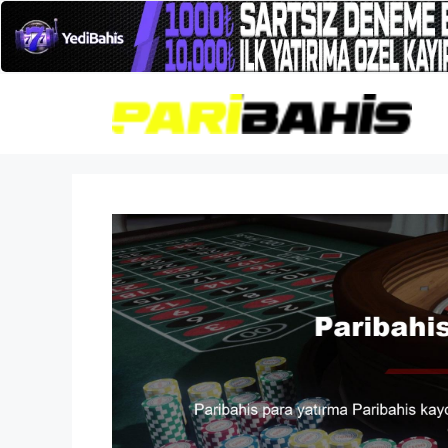
İçeriğe
atla