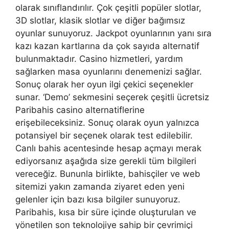
olarak sınıflandırılır. Çok çeşitli popüler slotlar,
3D slotlar, klasik slotlar ve diğer bağımsız
oyunlar sunuyoruz. Jackpot oyunlarının yanı sıra
kazı kazan kartlarına da çok sayıda alternatif
bulunmaktadır. Casino hizmetleri, yardım
sağlarken masa oyunlarını denemenizi sağlar.
Sonuç olarak her oyun ilgi çekici seçenekler
sunar. ‘Demo’ sekmesini seçerek çeşitli ücretsiz
Paribahis casino alternatiflerine
erişebileceksiniz. Sonuç olarak oyun yalnızca
potansiyel bir seçenek olarak test edilebilir.
Canlı bahis acentesinde hesap açmayı merak
ediyorsanız aşağıda size gerekli tüm bilgileri
vereceğiz. Bununla birlikte, bahisçiler ve web
sitemizi yakın zamanda ziyaret eden yeni
gelenler için bazı kısa bilgiler sunuyoruz.
Paribahis, kısa bir süre içinde oluşturulan ve
yönetilen son teknolojiye sahip bir çevrimiçi