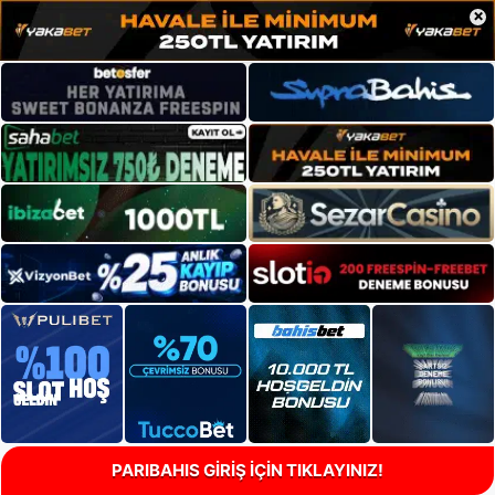
×
PARIBAHIS GİRİŞ İÇİN TIKLAYINIZ!