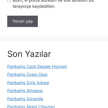
adım, e-posta adresim ve site adresim bu
tarayıcıya kaydedilsin.
Son Yazılar
Paribahis Canlı Destek Hizmeti
Paribahis Üyesi Olun
Paribahis Giriş Adresi
Paribahis Altyapısı
Paribahis Güvenlik
Paribahis Mobil Cihazları