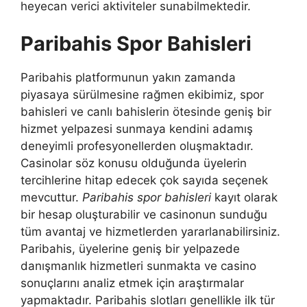
heyecan verici aktiviteler sunabilmektedir.
Paribahis Spor Bahisleri
Paribahis platformunun yakın zamanda
piyasaya sürülmesine rağmen ekibimiz, spor
bahisleri ve canlı bahislerin ötesinde geniş bir
hizmet yelpazesi sunmaya kendini adamış
deneyimli profesyonellerden oluşmaktadır.
Casinolar söz konusu olduğunda üyelerin
tercihlerine hitap edecek çok sayıda seçenek
mevcuttur.
Paribahis spor bahisleri
kayıt olarak
bir hesap oluşturabilir ve casinonun sunduğu
tüm avantaj ve hizmetlerden yararlanabilirsiniz.
Paribahis, üyelerine geniş bir yelpazede
danışmanlık hizmetleri sunmakta ve casino
sonuçlarını analiz etmek için araştırmalar
yapmaktadır. Paribahis slotları genellikle ilk tür