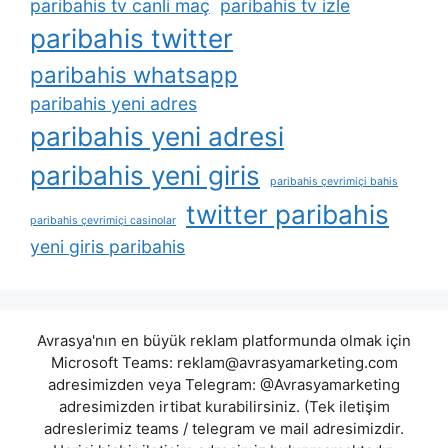
paribahis tv canli maç
paribahis tv izle
paribahis twitter
paribahis whatsapp
paribahis yeni adres
paribahis yeni adresi
paribahis yeni giris
paribahis çevrimiçi bahis
twitter paribahis
paribahis çevrimiçi casinolar
yeni giris paribahis
Avrasya'nın en büyük reklam platformunda olmak için
Microsoft Teams:
reklam@avrasyamarketing.com
adresimizden veya Telegram: @Avrasyamarketing
adresimizden irtibat kurabilirsiniz. (Tek iletişim
adreslerimiz teams / telegram ve mail adresimizdir.