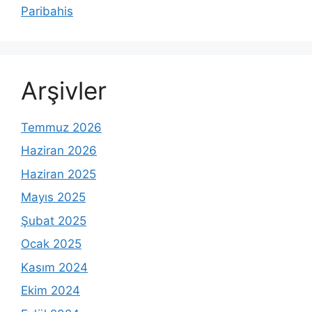
Paribahis
Arşivler
Temmuz 2026
Haziran 2026
Haziran 2025
Mayıs 2025
Şubat 2025
Ocak 2025
Kasım 2024
Ekim 2024