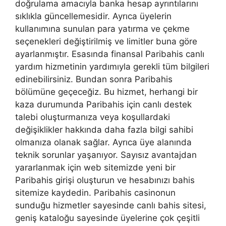
doğrulama amacıyla banka hesap ayrıntılarını
sıklıkla güncellemesidir. Ayrıca üyelerin
kullanımına sunulan para yatırma ve çekme
seçenekleri değiştirilmiş ve limitler buna göre
ayarlanmıştır. Esasında finansal Paribahis canlı
yardım hizmetinin yardımıyla gerekli tüm bilgileri
edinebilirsiniz. Bundan sonra Paribahis
bölümüne geçeceğiz. Bu hizmet, herhangi bir
kaza durumunda Paribahis için canlı destek
talebi oluşturmanıza veya koşullardaki
değişiklikler hakkında daha fazla bilgi sahibi
olmanıza olanak sağlar. Ayrıca üye alanında
teknik sorunlar yaşanıyor. Sayısız avantajdan
yararlanmak için web sitemizde yeni bir
Paribahis girişi oluşturun ve hesabınızı bahis
sitemize kaydedin. Paribahis casinonun
sunduğu hizmetler sayesinde canlı bahis sitesi,
geniş kataloğu sayesinde üyelerine çok çeşitli