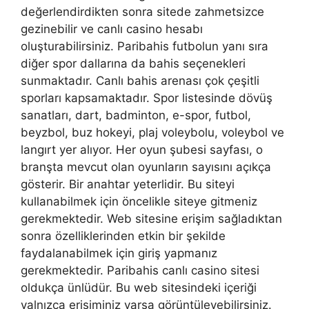
değerlendirdikten sonra sitede zahmetsizce
gezinebilir ve canlı casino hesabı
oluşturabilirsiniz. Paribahis futbolun yanı sıra
diğer spor dallarına da bahis seçenekleri
sunmaktadır. Canlı bahis arenası çok çeşitli
sporları kapsamaktadır. Spor listesinde dövüş
sanatları, dart, badminton, e-spor, futbol, ​​
beyzbol, buz hokeyi, plaj voleybolu, voleybol ve
langırt yer alıyor. Her oyun şubesi sayfası, o
branşta mevcut olan oyunların sayısını açıkça
gösterir. Bir anahtar yeterlidir. Bu siteyi
kullanabilmek için öncelikle siteye gitmeniz
gerekmektedir. Web sitesine erişim sağladıktan
sonra özelliklerinden etkin bir şekilde
faydalanabilmek için giriş yapmanız
gerekmektedir. Paribahis canlı casino sitesi
oldukça ünlüdür. Bu web sitesindeki içeriği
yalnızca erişiminiz varsa görüntüleyebilirsiniz.