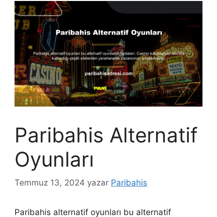
Paribahis Alternatif
Oyunları
Temmuz 13, 2024
yazar
Paribahis
Paribahis alternatif oyunları bu alternatif