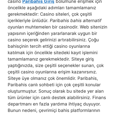
casino
Paribahis Giriş
bölümüne erişmek için
öncelikle aşağıdaki adımları tamamlamanız
gerekmektedir: Casino siteleri, çok çeşitli
içerikleriyle ünlüdür.
Paribahis bahis alternatif
oyunları
muhtemelen bir casinodir. Web sitenizin
yapısının içeriğinden yararlanarak uygun bir
casino seçerek gelirinizi artırabilirsiniz. Çoğu
bahisçinin tercih ettiği casino oyunlarına
katılmak için öncelikle sitedeki kayıt işlemini
tamamlamanız gerekmektedir. Siteye giriş
yaptığınızda, size çeşitli seçenekler sunan, çok
çeşitli casino oyunlarına erişim kazanırsınız.
Siteye üye olmanız çok önemlidir. Paribahis,
Paribahis canlı sohbeti için çok çeşitli konular
oluşturmuştur. Sonuç olarak bu sitede yer alan
tüm ürünler için canlı destek alabilirsiniz. Finans
departmanı en fazla yardıma ihtiyaç duyuyor.
Bunun nedeni, çevrimiçi bahis platformlarının